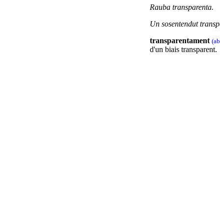
Rauba transparenta.
Un sosentendut transp
transparentament
(ab
d'un biais transparent.